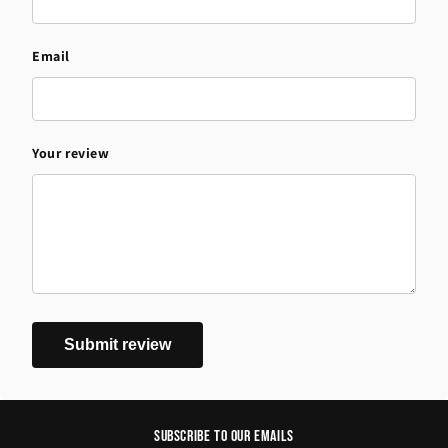
Email
Your review
Submit review
Subscribe to our emails