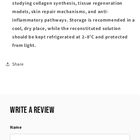
studying collagen synthesis, tissue regeneration
models, skin repair mechanisms, and anti-
inflammatory pathways. Storage is recommended in a
cool, dry place, while the reconstituted solution
should be kept refrigerated at 2–8°C and protected
from light.
Share
Write a review
Name